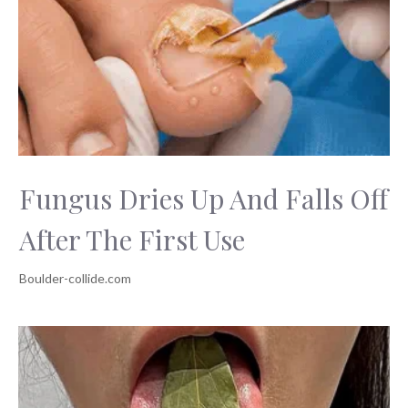
Fungus Dries Up And Falls Off
After The First Use