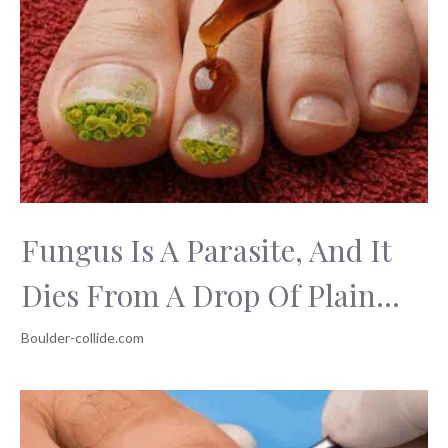
Fungus Is A Parasite, And It
Dies From A Drop Of Plain...