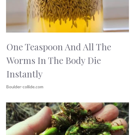
One Teaspoon And All The
Worms In The Body Die
Instantly