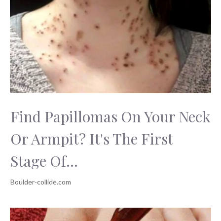
Find Papillomas On Your Neck
Or Armpit? It's The First
Stage Of...