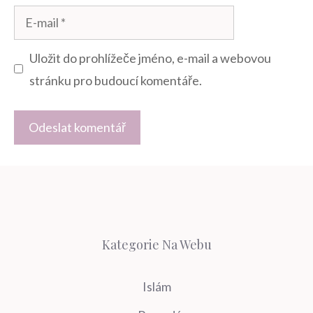
E-
mail
Uložit do prohlížeče jméno, e-mail a webovou
stránku pro budoucí komentáře.
Kategorie Na Webu
Islám