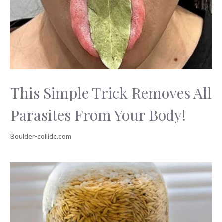
This Simple Trick Removes All
Parasites From Your Body!