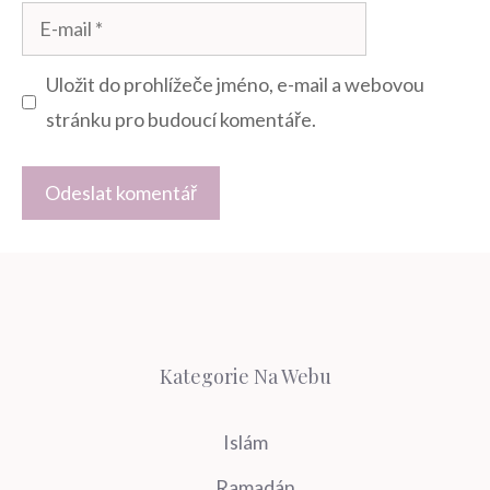
E-
mail
Uložit do prohlížeče jméno, e-mail a webovou
stránku pro budoucí komentáře.
Kategorie Na Webu
Islám
Ramadán