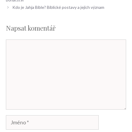
Kdo je Jahja Bible? Biblické postavy a jejich význam
Napsat komentář
Komentář
Jméno