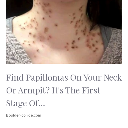
Find Papillomas On Your Neck
Or Armpit? It's The First
Stage Of...