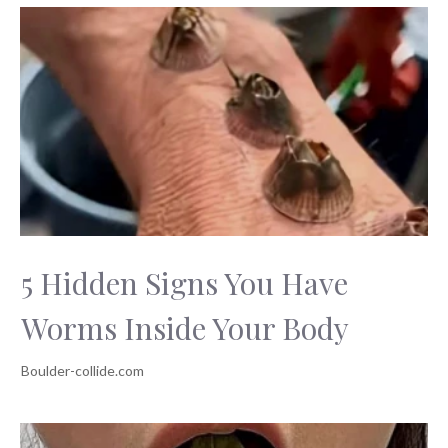
5 Hidden Signs You Have
Worms Inside Your Body