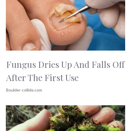
Fungus Dries Up And Falls Off
After The First Use