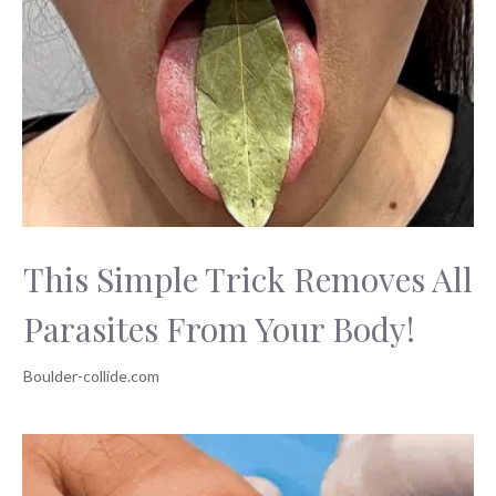
This Simple Trick Removes All
Parasites From Your Body!