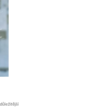
důležitější