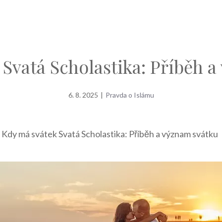
Svatá Scholastika: Příběh 
6. 8. 2025
|
Pravda o Islámu
»
Kdy má svátek Svatá Scholastika: Příběh a význam svátku