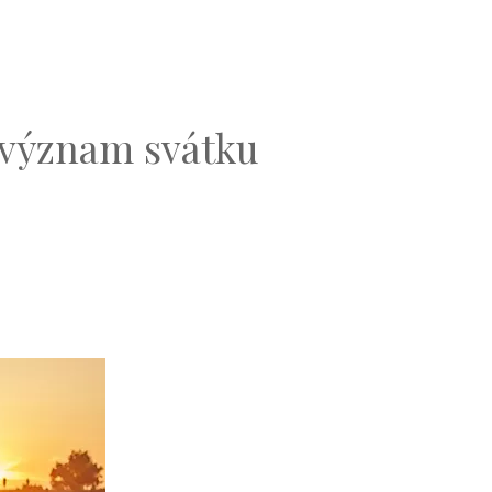
a význam svátku