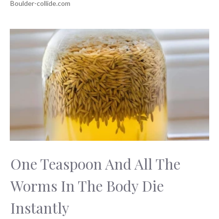
One Teaspoon And All The
Worms In The Body Die
Instantly