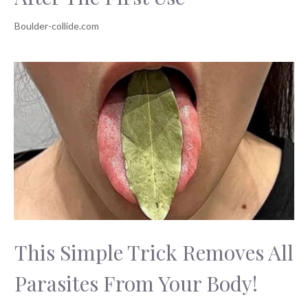
This Simple Trick Removes All
Parasites From Your Body!