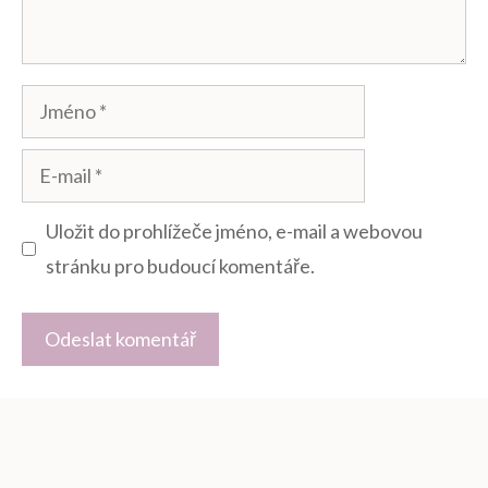
Jméno
E-
mail
Uložit do prohlížeče jméno, e-mail a webovou
stránku pro budoucí komentáře.