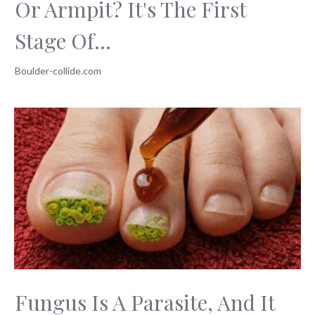
Or Armpit? It's The First
Stage Of...
Fungus Is A Parasite, And It