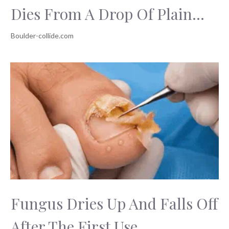
Dies From A Drop Of Plain...
Fungus Dries Up And Falls Off
After The First Use