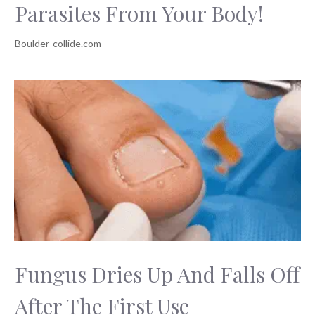
Parasites From Your Body!
Fungus Dries Up And Falls Off
After The First Use