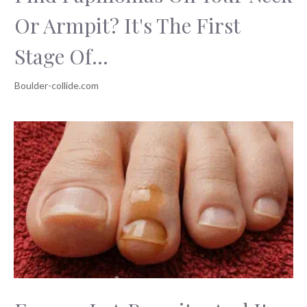
Or Armpit? It's The First
Stage Of...