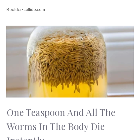
One Teaspoon And All The
Worms In The Body Die