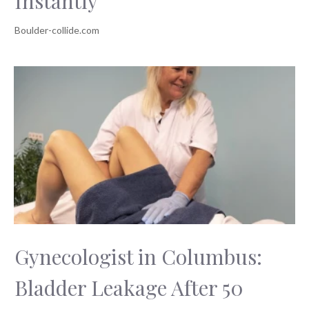
Instantly
Gynecologist in Columbus:
Bladder Leakage After 50