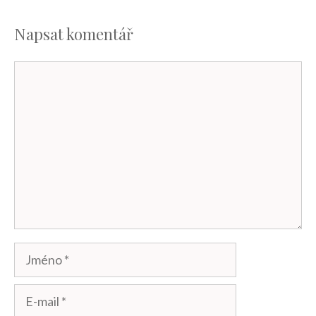
Napsat komentář
Komentář
Jméno
E-