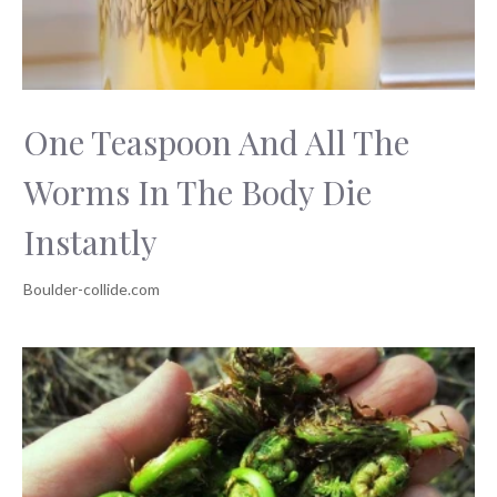
One Teaspoon And All The
Worms In The Body Die
Instantly