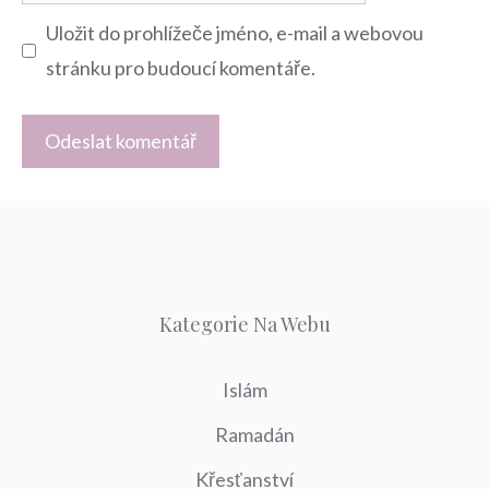
mail
Uložit do prohlížeče jméno, e-mail a webovou
stránku pro budoucí komentáře.
Kategorie Na Webu
Islám
Ramadán
Křesťanství