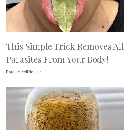
This Simple Trick Removes All
Parasites From Your Body!