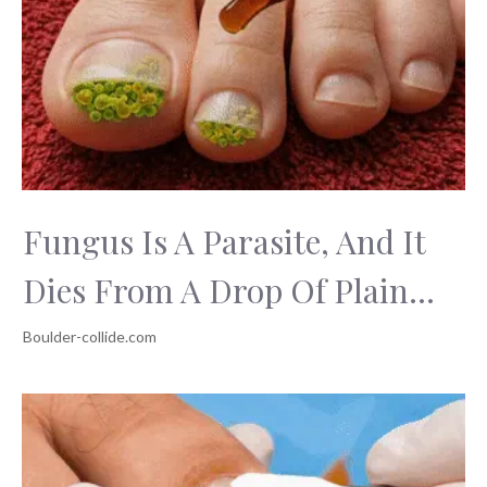
Fungus Is A Parasite, And It
Dies From A Drop Of Plain...