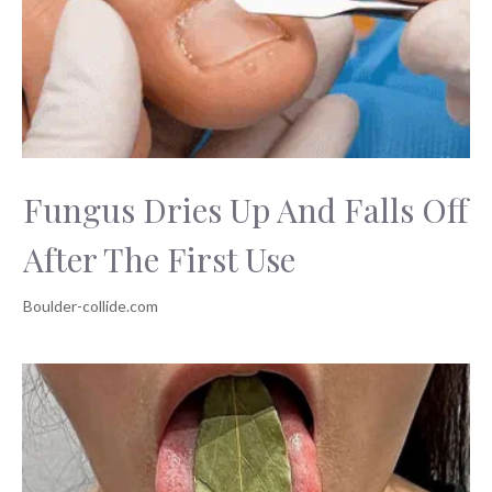
Fungus Dries Up And Falls Off
After The First Use