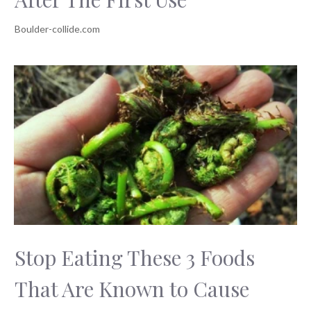
Stop Eating These 3 Foods
That Are Known to Cause