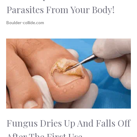
Parasites From Your Body!
Fungus Dries Up And Falls Off
After The First Use