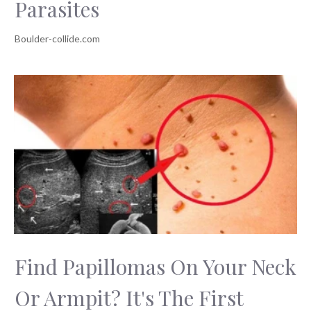
Parasites
Find Papillomas On Your Neck
Or Armpit? It's The First