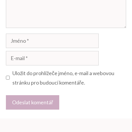
Jméno
E-
mail
Uložit do prohlížeče jméno, e-mail a webovou
stránku pro budoucí komentáře.