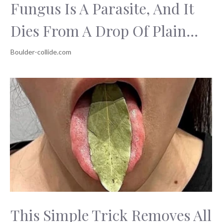
Fungus Is A Parasite, And It
Dies From A Drop Of Plain...
This Simple Trick Removes All