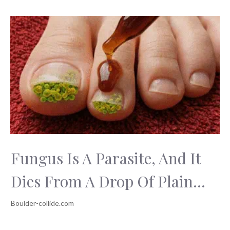
Fungus Is A Parasite, And It
Dies From A Drop Of Plain...