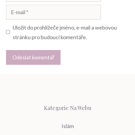
E-
mail
Uložit do prohlížeče jméno, e-mail a webovou
stránku pro budoucí komentáře.
Kategorie Na Webu
Islám