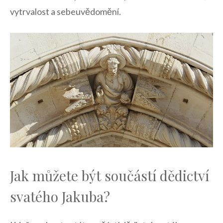
vytrvalost a sebeuvědomění.
Jak můžete být součástí dědictví
svatého Jakuba?