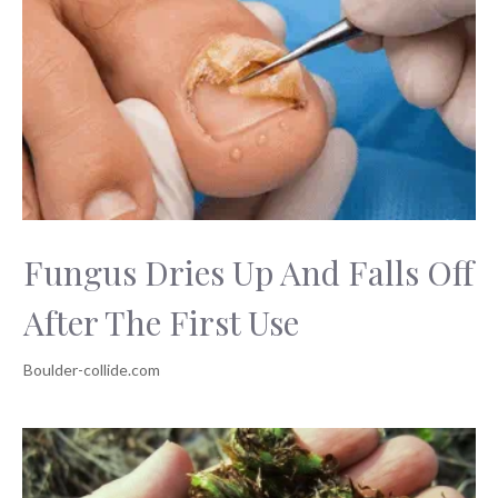
Fungus Dries Up And Falls Off
After The First Use