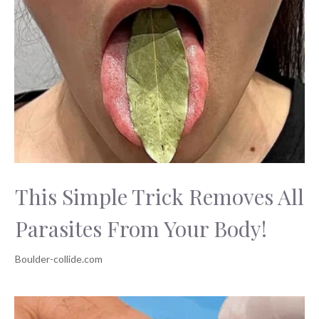
This Simple Trick Removes All
Parasites From Your Body!