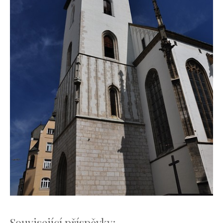
Související příspěvky: