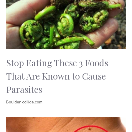
Stop Eating These 3 Foods
That Are Known to Cause
Parasites