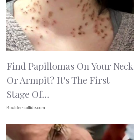
Find Papillomas On Your Neck
Or Armpit? It's The First
Stage Of...