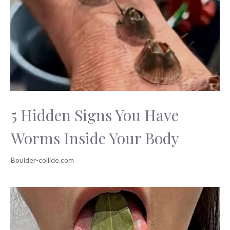
5 Hidden Signs You Have
Worms Inside Your Body