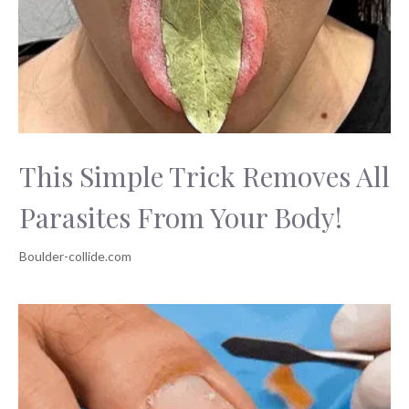
This Simple Trick Removes All
Parasites From Your Body!