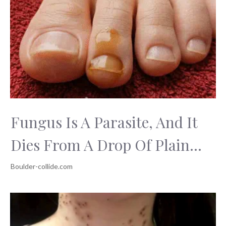
Fungus Is A Parasite, And It
Dies From A Drop Of Plain...