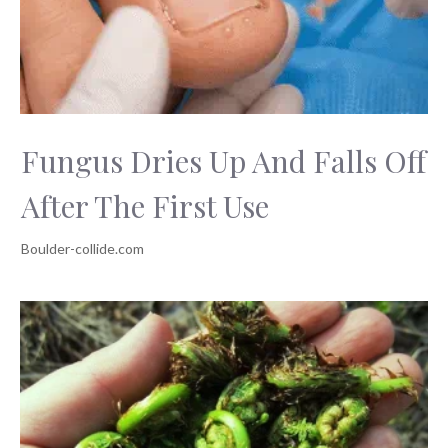
Fungus Dries Up And Falls Off
After The First Use